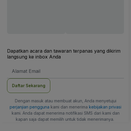
Dapatkan acara dan tawaran terpanas yang dikirim
langsung ke inbox Anda
Alamat
Email
Daftar Sekarang
Dengan masuk atau membuat akun, Anda menyetujui
perjanjian pengguna
kami dan menerima
kebijakan privasi
kami. Anda dapat menerima notifikasi SMS dari kami dan
kapan saja dapat memilih untuk tidak menerimanya.