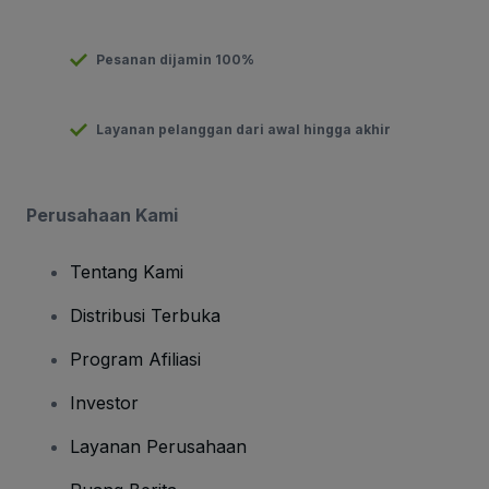
Pesanan dijamin 100%
Layanan pelanggan dari awal hingga akhir
Perusahaan Kami
Tentang Kami
Distribusi Terbuka
Program Afiliasi
Investor
Layanan Perusahaan