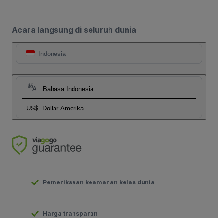
Acara langsung di seluruh dunia
Indonesia
Bahasa Indonesia
US$
Dollar Amerika
Pemeriksaan keamanan kelas dunia
Harga transparan