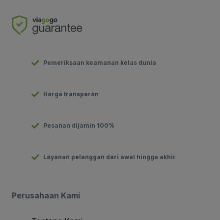
Pemeriksaan keamanan kelas dunia
Harga transparan
Pesanan dijamin 100%
Layanan pelanggan dari awal hingga akhir
Perusahaan Kami