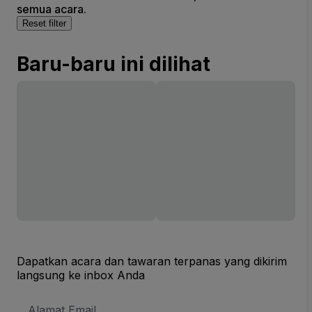
semua acara.
Reset filter
Baru-baru ini dilihat
Dapatkan acara dan tawaran terpanas yang dikirim
langsung ke inbox Anda
Alamat
Email