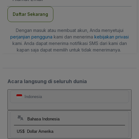
Daftar Sekarang
Dengan masuk atau membuat akun, Anda menyetujui
perjanjian pengguna
kami dan menerima
kebijakan privasi
kami. Anda dapat menerima notifikasi SMS dari kami dan
kapan saja dapat memilih untuk tidak menerimanya.
Acara langsung di seluruh dunia
Indonesia
Bahasa Indonesia
US$
Dollar Amerika