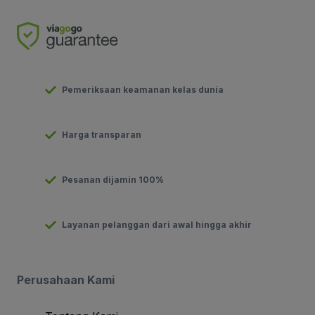
Pemeriksaan keamanan kelas dunia
Harga transparan
Pesanan dijamin 100%
Layanan pelanggan dari awal hingga akhir
Perusahaan Kami