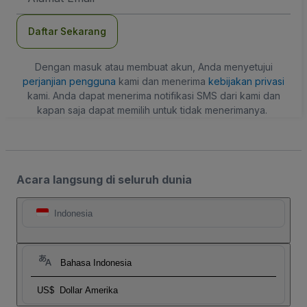
Daftar Sekarang
Dengan masuk atau membuat akun, Anda menyetujui
perjanjian pengguna
kami dan menerima
kebijakan privasi
kami. Anda dapat menerima notifikasi SMS dari kami dan
kapan saja dapat memilih untuk tidak menerimanya.
Acara langsung di seluruh dunia
Indonesia
Bahasa Indonesia
US$
Dollar Amerika