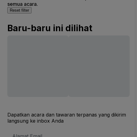
semua acara.
Reset filter
Baru-baru ini dilihat
Dapatkan acara dan tawaran terpanas yang dikirim
langsung ke inbox Anda
Alamat
Email