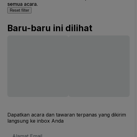
semua acara.
Reset filter
Baru-baru ini dilihat
Dapatkan acara dan tawaran terpanas yang dikirim
langsung ke inbox Anda
Alamat
Email