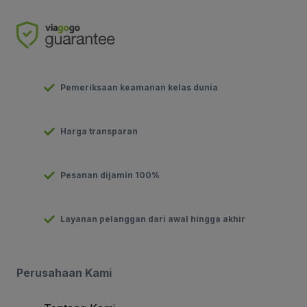
Pemeriksaan keamanan kelas dunia
Harga transparan
Pesanan dijamin 100%
Layanan pelanggan dari awal hingga akhir
Perusahaan Kami