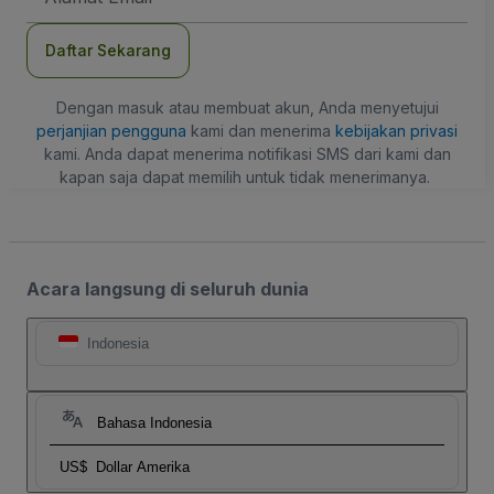
Daftar Sekarang
Dengan masuk atau membuat akun, Anda menyetujui
perjanjian pengguna
kami dan menerima
kebijakan privasi
kami. Anda dapat menerima notifikasi SMS dari kami dan
kapan saja dapat memilih untuk tidak menerimanya.
Acara langsung di seluruh dunia
Indonesia
Bahasa Indonesia
US$
Dollar Amerika