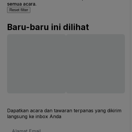
semua acara.
Reset filter
Baru-baru ini dilihat
Dapatkan acara dan tawaran terpanas yang dikirim
langsung ke inbox Anda
Alamat
Email