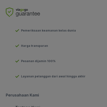
Pemeriksaan keamanan kelas dunia
Harga transparan
Pesanan dijamin 100%
Layanan pelanggan dari awal hingga akhir
Perusahaan Kami