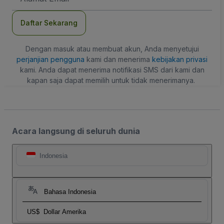
Daftar Sekarang
Dengan masuk atau membuat akun, Anda menyetujui
perjanjian pengguna
kami dan menerima
kebijakan privasi
kami. Anda dapat menerima notifikasi SMS dari kami dan
kapan saja dapat memilih untuk tidak menerimanya.
Acara langsung di seluruh dunia
Indonesia
Bahasa Indonesia
US$
Dollar Amerika