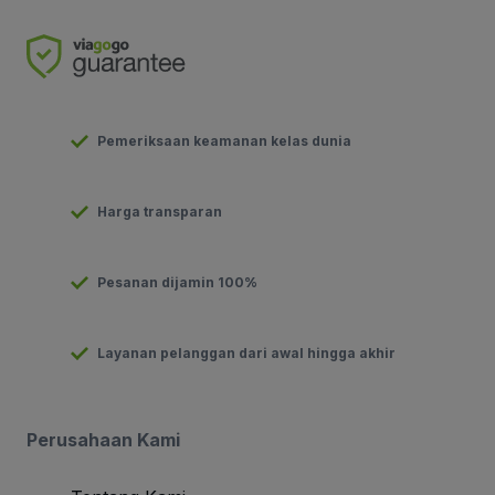
Pemeriksaan keamanan kelas dunia
Harga transparan
Pesanan dijamin 100%
Layanan pelanggan dari awal hingga akhir
Perusahaan Kami