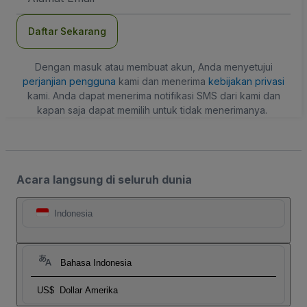
Daftar Sekarang
Dengan masuk atau membuat akun, Anda menyetujui
perjanjian pengguna
kami dan menerima
kebijakan privasi
kami. Anda dapat menerima notifikasi SMS dari kami dan
kapan saja dapat memilih untuk tidak menerimanya.
Acara langsung di seluruh dunia
Indonesia
Bahasa Indonesia
US$
Dollar Amerika