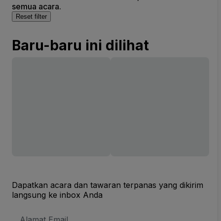
semua acara.
Reset filter
Baru-baru ini dilihat
Dapatkan acara dan tawaran terpanas yang dikirim
langsung ke inbox Anda
Alamat
Email