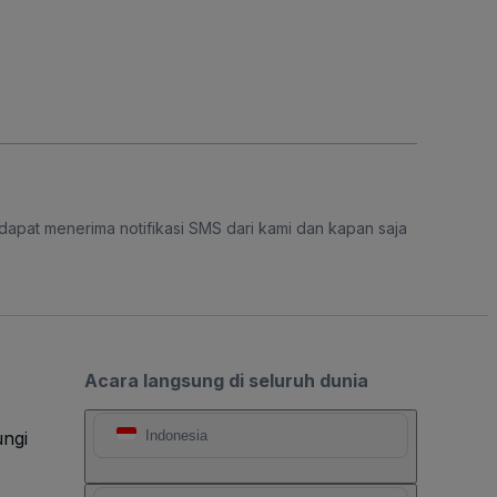
dapat menerima notifikasi SMS dari kami dan kapan saja
Acara langsung di seluruh dunia
ngi
Indonesia