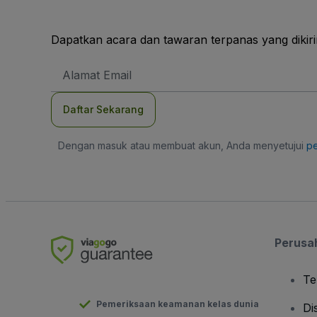
Dapatkan acara dan tawaran terpanas yang dikir
Alamat
Email
Daftar Sekarang
Dengan masuk atau membuat akun, Anda menyetujui
pe
Perusa
Te
Pemeriksaan keamanan kelas dunia
Di