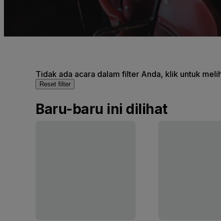
Tidak ada acara dalam filter Anda, klik untuk mel
Reset filter
Baru-baru ini dilihat