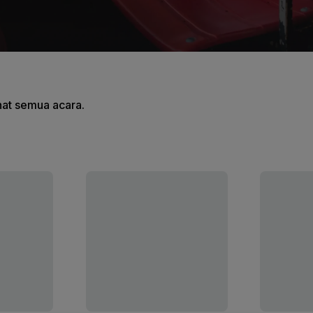
ihat semua acara.