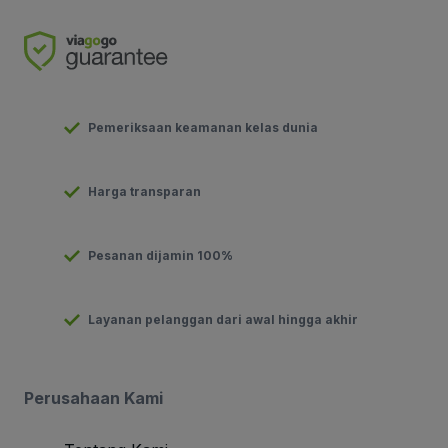
Pemeriksaan keamanan kelas dunia
Harga transparan
Pesanan dijamin 100%
Layanan pelanggan dari awal hingga akhir
Perusahaan Kami