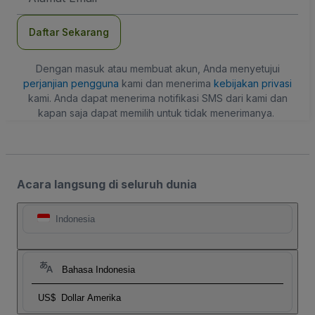
Daftar Sekarang
Dengan masuk atau membuat akun, Anda menyetujui
perjanjian pengguna
kami dan menerima
kebijakan privasi
kami. Anda dapat menerima notifikasi SMS dari kami dan
kapan saja dapat memilih untuk tidak menerimanya.
Acara langsung di seluruh dunia
Indonesia
Bahasa Indonesia
US$
Dollar Amerika