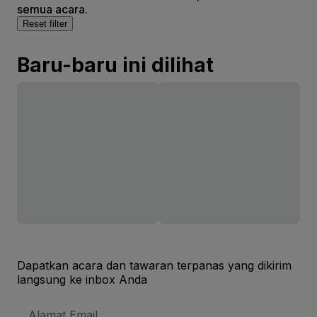
semua acara.
Reset filter
Baru-baru ini dilihat
Dapatkan acara dan tawaran terpanas yang dikirim
langsung ke inbox Anda
Alamat
Email