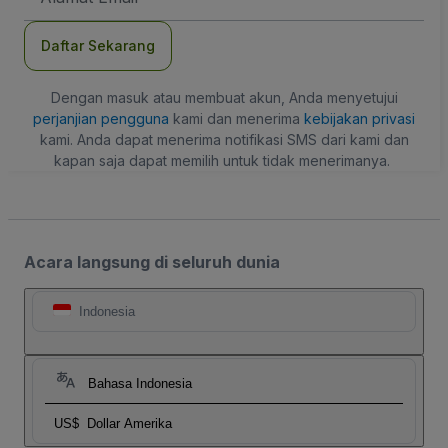
Daftar Sekarang
Dengan masuk atau membuat akun, Anda menyetujui
perjanjian pengguna
kami dan menerima
kebijakan privasi
kami. Anda dapat menerima notifikasi SMS dari kami dan
kapan saja dapat memilih untuk tidak menerimanya.
Acara langsung di seluruh dunia
Indonesia
Bahasa Indonesia
US$
Dollar Amerika