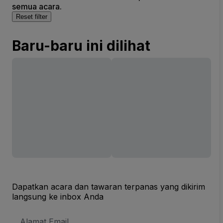
semua acara.
Reset filter
Baru-baru ini dilihat
Dapatkan acara dan tawaran terpanas yang dikirim
langsung ke inbox Anda
Alamat
Email