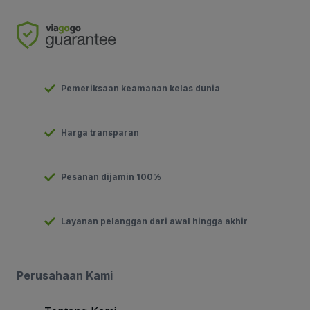
Pemeriksaan keamanan kelas dunia
Harga transparan
Pesanan dijamin 100%
Layanan pelanggan dari awal hingga akhir
Perusahaan Kami