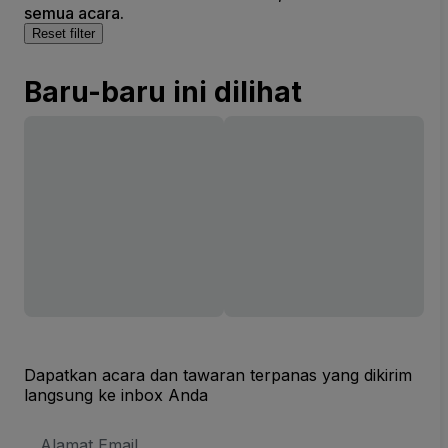
semua acara.
Reset filter
Baru-baru ini dilihat
Dapatkan acara dan tawaran terpanas yang dikirim
langsung ke inbox Anda
Alamat
Email