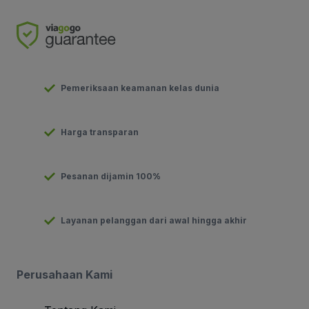
Pemeriksaan keamanan kelas dunia
Harga transparan
Pesanan dijamin 100%
Layanan pelanggan dari awal hingga akhir
Perusahaan Kami