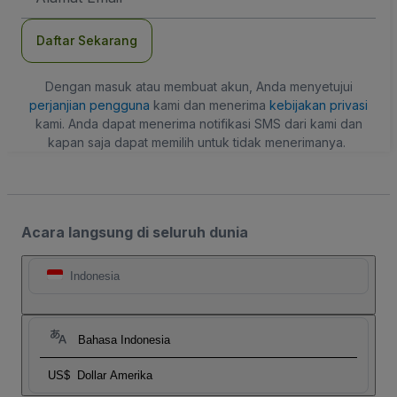
Daftar Sekarang
Dengan masuk atau membuat akun, Anda menyetujui
perjanjian pengguna
kami dan menerima
kebijakan privasi
kami. Anda dapat menerima notifikasi SMS dari kami dan
kapan saja dapat memilih untuk tidak menerimanya.
Acara langsung di seluruh dunia
Indonesia
Bahasa Indonesia
US$
Dollar Amerika