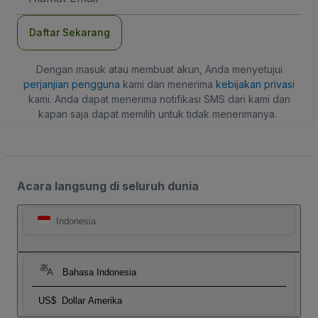
Daftar Sekarang
Dengan masuk atau membuat akun, Anda menyetujui
perjanjian pengguna
kami dan menerima
kebijakan privasi
kami. Anda dapat menerima notifikasi SMS dari kami dan
kapan saja dapat memilih untuk tidak menerimanya.
Acara langsung di seluruh dunia
Indonesia
Bahasa Indonesia
US$
Dollar Amerika