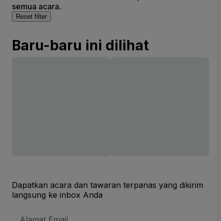
semua acara.
Reset filter
Baru-baru ini dilihat
Dapatkan acara dan tawaran terpanas yang dikirim
langsung ke inbox Anda
Alamat
Email