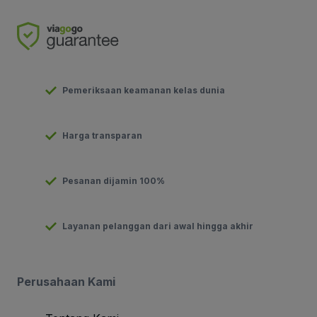
Pemeriksaan keamanan kelas dunia
Harga transparan
Pesanan dijamin 100%
Layanan pelanggan dari awal hingga akhir
Perusahaan Kami