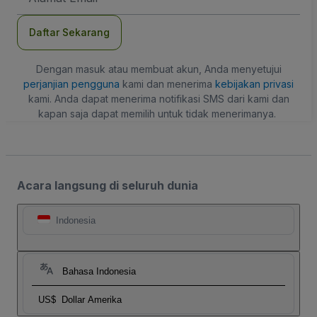
Daftar Sekarang
Dengan masuk atau membuat akun, Anda menyetujui
perjanjian pengguna
kami dan menerima
kebijakan privasi
kami. Anda dapat menerima notifikasi SMS dari kami dan
kapan saja dapat memilih untuk tidak menerimanya.
Acara langsung di seluruh dunia
Indonesia
Bahasa Indonesia
US$
Dollar Amerika