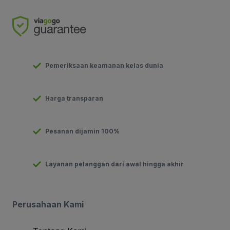
Pemeriksaan keamanan kelas dunia
Harga transparan
Pesanan dijamin 100%
Layanan pelanggan dari awal hingga akhir
Perusahaan Kami