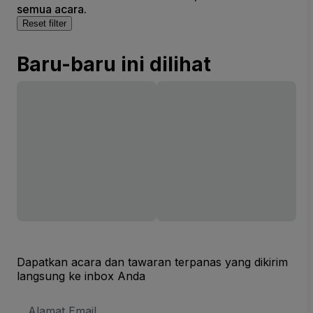
semua acara.
Reset filter
Baru-baru ini dilihat
Dapatkan acara dan tawaran terpanas yang dikirim
langsung ke inbox Anda
Alamat
Email