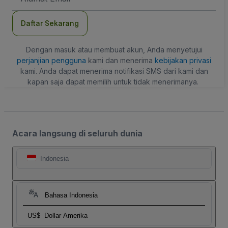
Daftar Sekarang
Dengan masuk atau membuat akun, Anda menyetujui
perjanjian pengguna
kami dan menerima
kebijakan privasi
kami. Anda dapat menerima notifikasi SMS dari kami dan
kapan saja dapat memilih untuk tidak menerimanya.
Acara langsung di seluruh dunia
Indonesia
Bahasa Indonesia
US$
Dollar Amerika