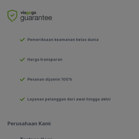
Pemeriksaan keamanan kelas dunia
Harga transparan
Pesanan dijamin 100%
Layanan pelanggan dari awal hingga akhir
Perusahaan Kami