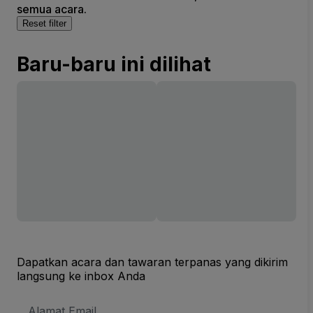
semua acara.
Reset filter
Baru-baru ini dilihat
Dapatkan acara dan tawaran terpanas yang dikirim
langsung ke inbox Anda
Alamat
Email