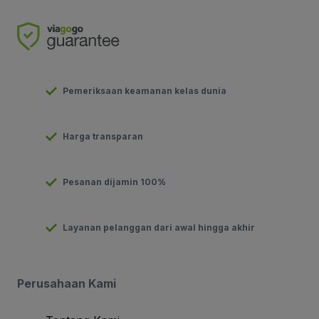
Pemeriksaan keamanan kelas dunia
Harga transparan
Pesanan dijamin 100%
Layanan pelanggan dari awal hingga akhir
Perusahaan Kami