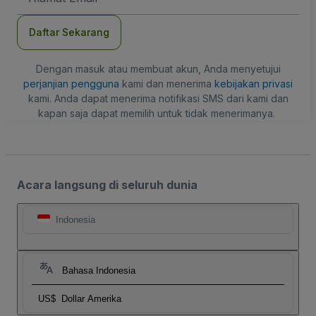
Daftar Sekarang
Dengan masuk atau membuat akun, Anda menyetujui
perjanjian pengguna
kami dan menerima
kebijakan privasi
kami. Anda dapat menerima notifikasi SMS dari kami dan
kapan saja dapat memilih untuk tidak menerimanya.
Acara langsung di seluruh dunia
Indonesia
Bahasa Indonesia
US$
Dollar Amerika