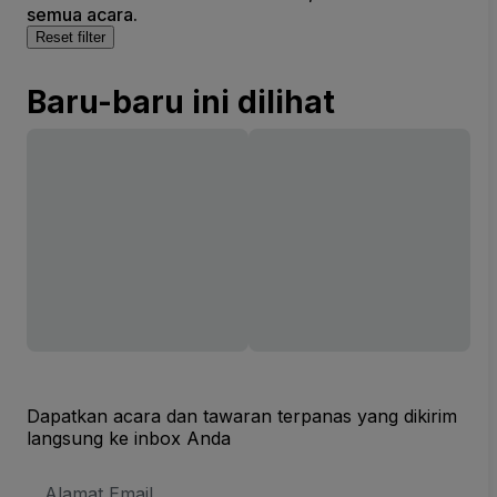
semua acara.
Reset filter
Baru-baru ini dilihat
Dapatkan acara dan tawaran terpanas yang dikirim
langsung ke inbox Anda
Alamat
Email