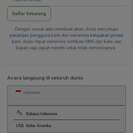
Daftar Sekarang
Dengan masuk atau membuat akun, Anda menyetujui
perjanjian pengguna
kami dan menerima
kebijakan privasi
kami. Anda dapat menerima notifikasi SMS dari kami dan
kapan saja dapat memilih untuk tidak menerimanya.
Acara langsung di seluruh dunia
Indonesia
Bahasa Indonesia
US$
Dollar Amerika