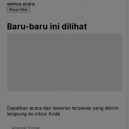
semua acara.
Reset filter
Baru-baru ini dilihat
Dapatkan acara dan tawaran terpanas yang dikirim
langsung ke inbox Anda
Alamat
Email