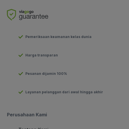
Pemeriksaan keamanan kelas dunia
Harga transparan
Pesanan dijamin 100%
Layanan pelanggan dari awal hingga akhir
Perusahaan Kami