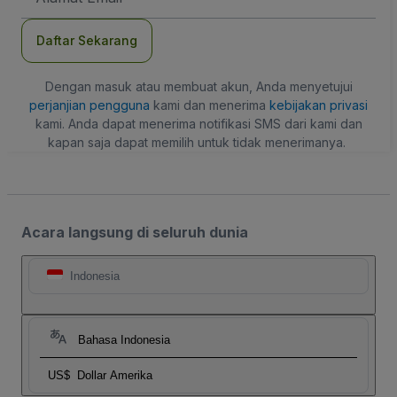
Daftar Sekarang
Dengan masuk atau membuat akun, Anda menyetujui
perjanjian pengguna
kami dan menerima
kebijakan privasi
kami. Anda dapat menerima notifikasi SMS dari kami dan
kapan saja dapat memilih untuk tidak menerimanya.
Acara langsung di seluruh dunia
Indonesia
Bahasa Indonesia
US$
Dollar Amerika