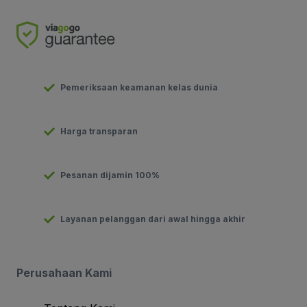
Pemeriksaan keamanan kelas dunia
Harga transparan
Pesanan dijamin 100%
Layanan pelanggan dari awal hingga akhir
Perusahaan Kami