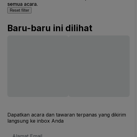
semua acara.
Reset filter
Baru-baru ini dilihat
Dapatkan acara dan tawaran terpanas yang dikirim
langsung ke inbox Anda
Alamat
Email