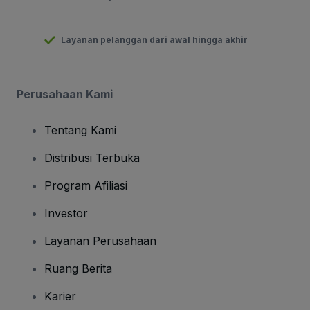
Layanan pelanggan dari awal hingga akhir
Perusahaan Kami
Tentang Kami
Distribusi Terbuka
Program Afiliasi
Investor
Layanan Perusahaan
Ruang Berita
Karier