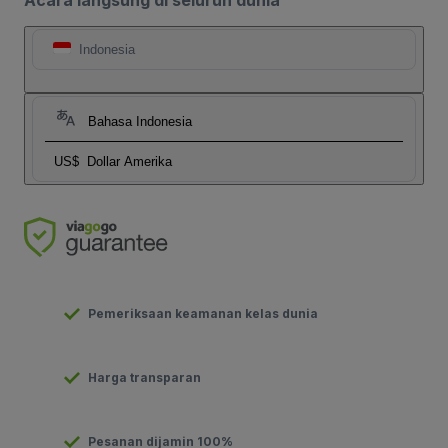
Acara langsung di seluruh dunia
Indonesia
Bahasa Indonesia
US$
Dollar Amerika
Pemeriksaan keamanan kelas dunia
Harga transparan
Pesanan dijamin 100%