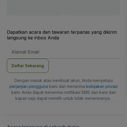
Dapatkan acara dan tawaran terpanas yang dikirim
langsung ke inbox Anda
Alamat
Email
Daftar Sekarang
Dengan masuk atau membuat akun, Anda menyetujui
perjanjian pengguna
kami dan menerima
kebijakan privasi
kami. Anda dapat menerima notifikasi SMS dari kami dan
kapan saja dapat memilih untuk tidak menerimanya.