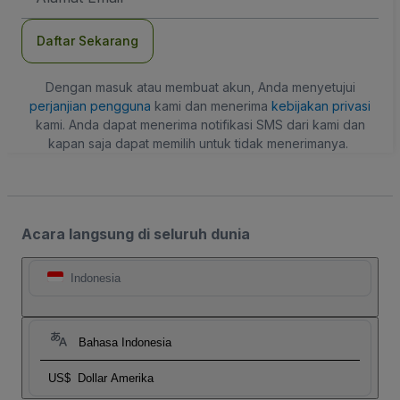
Daftar Sekarang
Dengan masuk atau membuat akun, Anda menyetujui
perjanjian pengguna
kami dan menerima
kebijakan privasi
kami. Anda dapat menerima notifikasi SMS dari kami dan
kapan saja dapat memilih untuk tidak menerimanya.
Acara langsung di seluruh dunia
Indonesia
Bahasa Indonesia
US$
Dollar Amerika