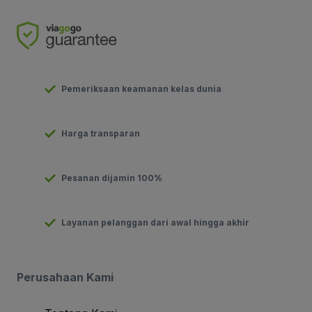
Pemeriksaan keamanan kelas dunia
Harga transparan
Pesanan dijamin 100%
Layanan pelanggan dari awal hingga akhir
Perusahaan Kami