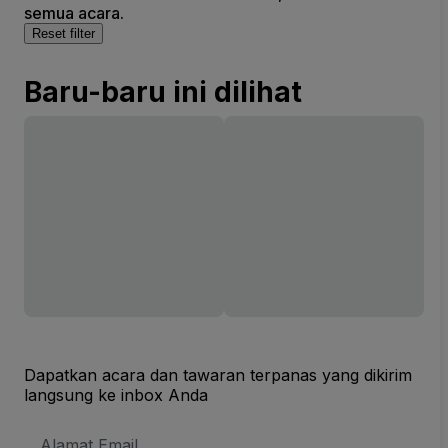
semua acara.
Reset filter
Baru-baru ini dilihat
Dapatkan acara dan tawaran terpanas yang dikirim
langsung ke inbox Anda
Alamat
Email