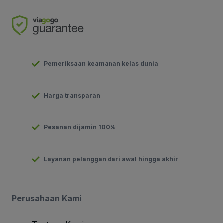
Pemeriksaan keamanan kelas dunia
Harga transparan
Pesanan dijamin 100%
Layanan pelanggan dari awal hingga akhir
Perusahaan Kami