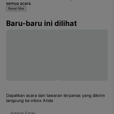
semua acara.
Reset filter
Baru-baru ini dilihat
Dapatkan acara dan tawaran terpanas yang dikirim
langsung ke inbox Anda
Alamat
Email