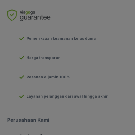
Pemeriksaan keamanan kelas dunia
Harga transparan
Pesanan dijamin 100%
Layanan pelanggan dari awal hingga akhir
Perusahaan Kami