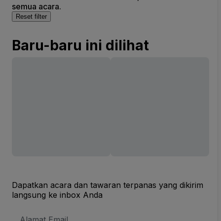
semua acara.
Reset filter
Baru-baru ini dilihat
Dapatkan acara dan tawaran terpanas yang dikirim
langsung ke inbox Anda
Alamat
Email