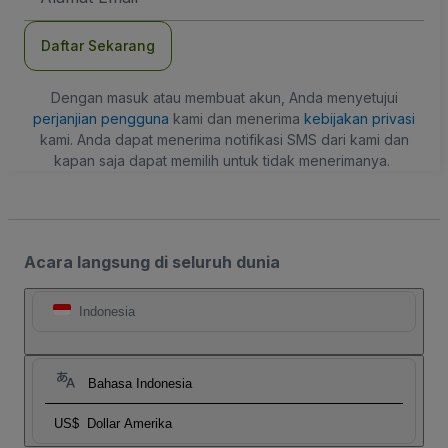
Daftar Sekarang
Dengan masuk atau membuat akun, Anda menyetujui
perjanjian pengguna
kami dan menerima
kebijakan privasi
kami. Anda dapat menerima notifikasi SMS dari kami dan
kapan saja dapat memilih untuk tidak menerimanya.
Acara langsung di seluruh dunia
Indonesia
Bahasa Indonesia
US$
Dollar Amerika