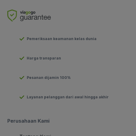
Pemeriksaan keamanan kelas dunia
Harga transparan
Pesanan dijamin 100%
Layanan pelanggan dari awal hingga akhir
Perusahaan Kami