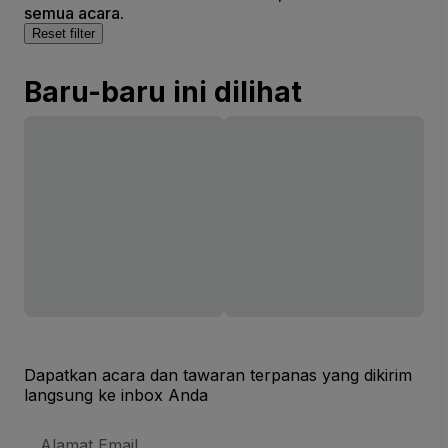
semua acara.
Reset filter
Baru-baru ini dilihat
Dapatkan acara dan tawaran terpanas yang dikirim
langsung ke inbox Anda
Alamat
Email