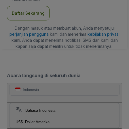
Daftar Sekarang
Dengan masuk atau membuat akun, Anda menyetujui
perjanjian pengguna
kami dan menerima
kebijakan privasi
kami. Anda dapat menerima notifikasi SMS dari kami dan
kapan saja dapat memilih untuk tidak menerimanya.
Acara langsung di seluruh dunia
Indonesia
Bahasa Indonesia
US$
Dollar Amerika