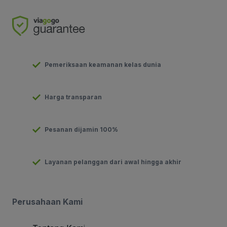
Pemeriksaan keamanan kelas dunia
Harga transparan
Pesanan dijamin 100%
Layanan pelanggan dari awal hingga akhir
Perusahaan Kami