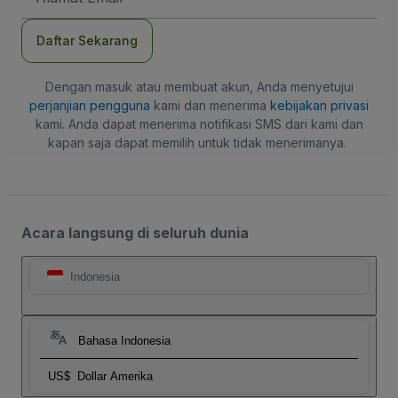
Daftar Sekarang
Dengan masuk atau membuat akun, Anda menyetujui
perjanjian pengguna
kami dan menerima
kebijakan privasi
kami. Anda dapat menerima notifikasi SMS dari kami dan
kapan saja dapat memilih untuk tidak menerimanya.
Acara langsung di seluruh dunia
Indonesia
Bahasa Indonesia
US$
Dollar Amerika