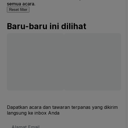
semua acara.
Reset filter
Baru-baru ini dilihat
Dapatkan acara dan tawaran terpanas yang dikirim
langsung ke inbox Anda
Alamat
Email