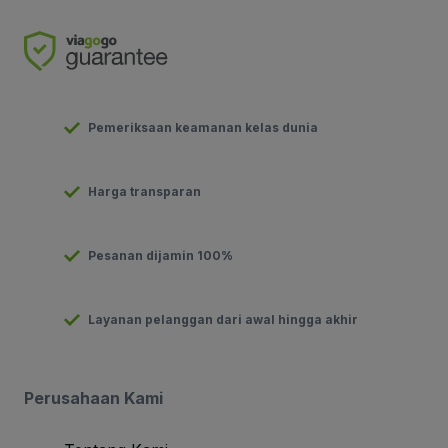
Pemeriksaan keamanan kelas dunia
Harga transparan
Pesanan dijamin 100%
Layanan pelanggan dari awal hingga akhir
Perusahaan Kami