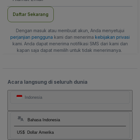
Daftar Sekarang
Dengan masuk atau membuat akun, Anda menyetujui
perjanjian pengguna
kami dan menerima
kebijakan privasi
kami. Anda dapat menerima notifikasi SMS dari kami dan
kapan saja dapat memilih untuk tidak menerimanya.
Acara langsung di seluruh dunia
Indonesia
Bahasa Indonesia
US$
Dollar Amerika