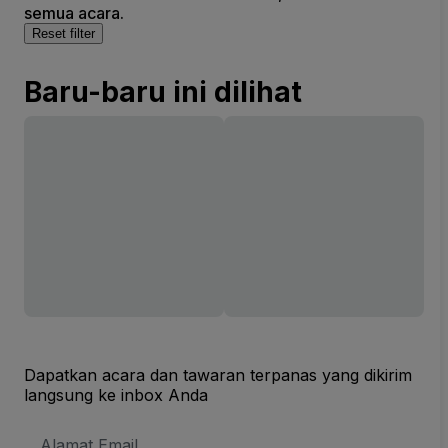
semua acara.
Reset filter
Baru-baru ini dilihat
Dapatkan acara dan tawaran terpanas yang dikirim
langsung ke inbox Anda
Alamat
Email