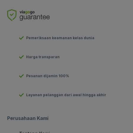
Pemeriksaan keamanan kelas dunia
Harga transparan
Pesanan dijamin 100%
Layanan pelanggan dari awal hingga akhir
Perusahaan Kami