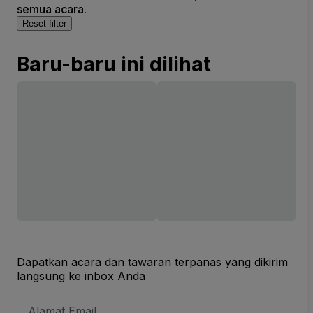
semua acara.
Reset filter
Baru-baru ini dilihat
Dapatkan acara dan tawaran terpanas yang dikirim
langsung ke inbox Anda
Alamat
Email