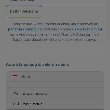
Daftar Sekarang
Dengan masuk atau membuat akun, Anda menyetujui
perjanjian pengguna
kami dan menerima
kebijakan privasi
kami. Anda dapat menerima notifikasi SMS dari kami dan
kapan saja dapat memilih untuk tidak menerimanya.
Acara langsung di seluruh dunia
Indonesia
Bahasa Indonesia
US$
Dollar Amerika