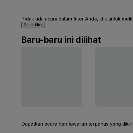
Tidak ada acara dalam filter Anda, klik untuk mel
Reset filter
Baru-baru ini dilihat
Dapatkan acara dan tawaran terpanas yang dikir