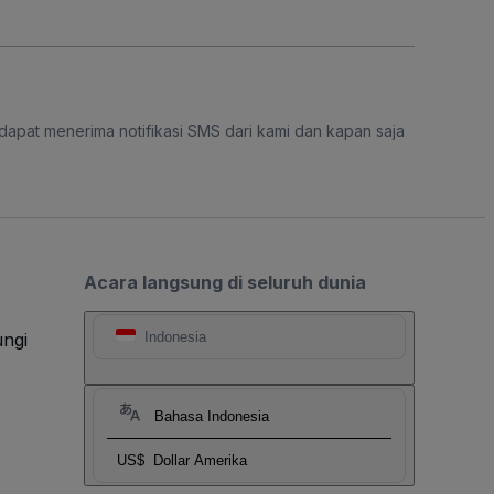
dapat menerima notifikasi SMS dari kami dan kapan saja
Acara langsung di seluruh dunia
ngi
Indonesia
Bahasa Indonesia
US$
Dollar Amerika