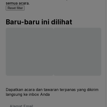
semua acara.
Reset filter
Baru-baru ini dilihat
Dapatkan acara dan tawaran terpanas yang dikirim
langsung ke inbox Anda
Alamat
Email