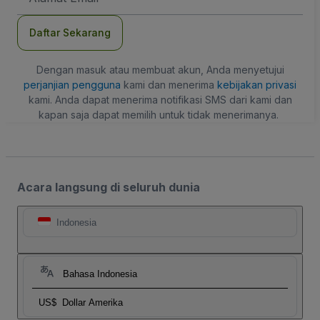
Daftar Sekarang
Dengan masuk atau membuat akun, Anda menyetujui
perjanjian pengguna
kami dan menerima
kebijakan privasi
kami. Anda dapat menerima notifikasi SMS dari kami dan
kapan saja dapat memilih untuk tidak menerimanya.
Acara langsung di seluruh dunia
Indonesia
Bahasa Indonesia
US$
Dollar Amerika