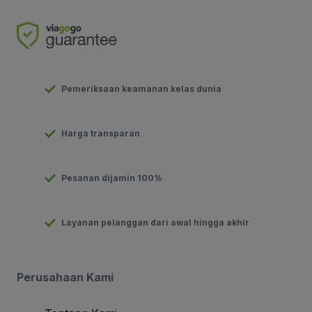
Pemeriksaan keamanan kelas dunia
Harga transparan
Pesanan dijamin 100%
Layanan pelanggan dari awal hingga akhir
Perusahaan Kami