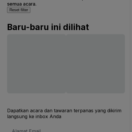
semua acara.
Reset filter
Baru-baru ini dilihat
Dapatkan acara dan tawaran terpanas yang dikirim
langsung ke inbox Anda
Alamat
Email