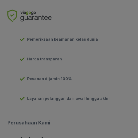
Pemeriksaan keamanan kelas dunia
Harga transparan
Pesanan dijamin 100%
Layanan pelanggan dari awal hingga akhir
Perusahaan Kami