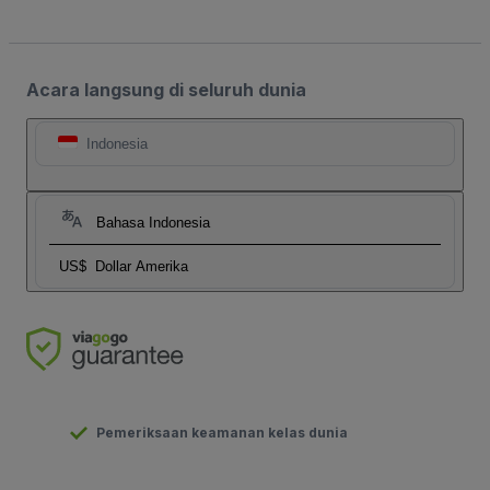
Acara langsung di seluruh dunia
Indonesia
Bahasa Indonesia
US$
Dollar Amerika
Pemeriksaan keamanan kelas dunia