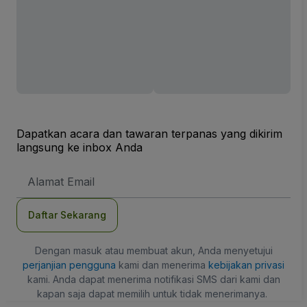
Dapatkan acara dan tawaran terpanas yang dikirim
langsung ke inbox Anda
Alamat
Email
Daftar Sekarang
Dengan masuk atau membuat akun, Anda menyetujui
perjanjian pengguna
kami dan menerima
kebijakan privasi
kami. Anda dapat menerima notifikasi SMS dari kami dan
kapan saja dapat memilih untuk tidak menerimanya.