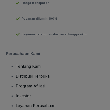
Harga transparan
Pesanan dijamin 100%
Layanan pelanggan dari awal hingga akhir
Perusahaan Kami
Tentang Kami
Distribusi Terbuka
Program Afiliasi
Investor
Layanan Perusahaan