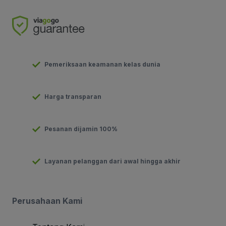
Pemeriksaan keamanan kelas dunia
Harga transparan
Pesanan dijamin 100%
Layanan pelanggan dari awal hingga akhir
Perusahaan Kami