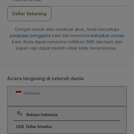
Daftar Sekarang
Dengan masuk atau membuat akun, Anda menyetujui
perjanjian pengguna
kami dan menerima
kebijakan privasi
kami. Anda dapat menerima notifikasi SMS dari kami dan
kapan saja dapat memilih untuk tidak menerimanya.
Acara langsung di seluruh dunia
Indonesia
Bahasa Indonesia
US$
Dollar Amerika