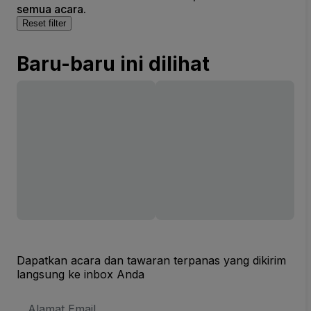
semua acara.
Reset filter
Baru-baru ini dilihat
Dapatkan acara dan tawaran terpanas yang dikirim
langsung ke inbox Anda
Alamat
Email