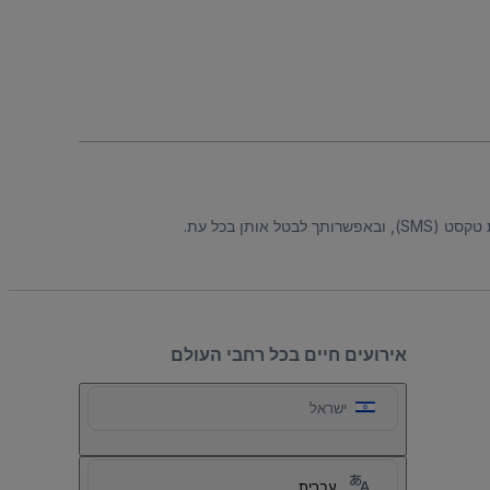
ל אותן בכל עת.
אירועים חיים בכל רחבי העולם
ישראל
עברית