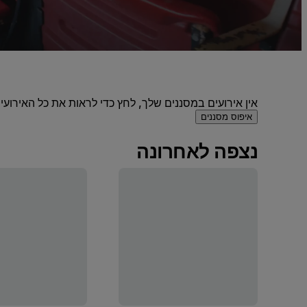
אין אירועים במסננים שלך, לחץ כדי לראות את כל האירועים
איפוס מסננים
נצפה לאחרונה