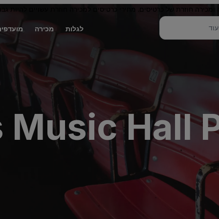
 ומכירה חוזרת של כרטיסים. מחירי כרטיסים למכירה חוזרת עשויים להיות גבו
לגלות
מכירה
מועדפים
Music Hall P