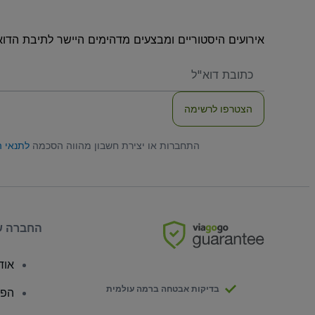
אירועים היסטוריים ומבצעים מדהימים היישר לתיבת הדוא
האימייל
שלכם
הצטרפו לרשימה
התחברות או יצירת חשבון מהווה הסכמה
לתנאי 
החברה ש
אודו
בדיקות אבטחה ברמה עולמית
הפצ