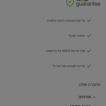
בדיקות אבטחה ברמה עולמית
תמחור שקוף
אחריות של 100% על כל עסקה
שירות לקוחות מא' ועד ת'
החברה שלנו
אודותינו