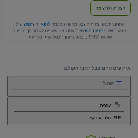
הצטרפו לרשימה
התחברות או יצירת חשבון מהווה הסכמה
לתנאי השימוש
שלנו,
ואישור של
מדיניות הפרטיות
שלנו. אנו עשויים לשלוח לך הודעות
טקסט (SMS), ובאפשרותך לבטל אותן בכל עת.
אירועים חיים בכל רחבי העולם
ישראל
עברית
US$
דולר אמריקאי