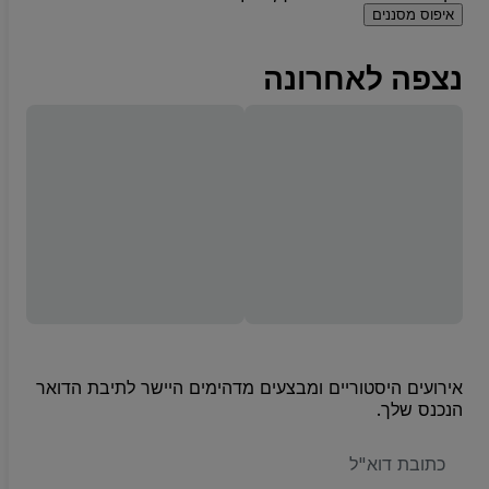
איפוס מסננים
נצפה לאחרונה
אירועים היסטוריים ומבצעים מדהימים היישר לתיבת הדואר
הנכנס שלך.
האימייל
שלכם