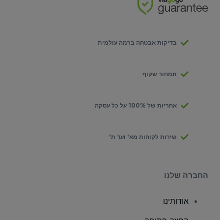
בדיקות אבטחה ברמה עולמית
תמחור שקוף
אחריות של 100% על כל עסקה
שירות לקוחות מא' ועד ת'
החברה שלנו
אודותינו