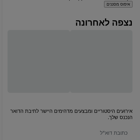
איפוס מסננים
נצפה לאחרונה
אירועים היסטוריים ומבצעים מדהימים היישר לתיבת הדואר
הנכנס שלך.
האימייל
שלכם