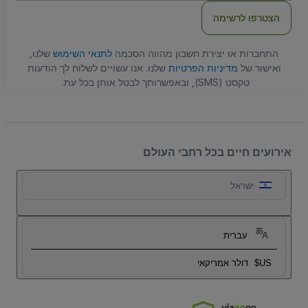
הצטרפו לרשימה
התחברות או יצירת חשבון מהווה הסכמה
לתנאי השימוש
שלנו,
ואישור של
מדיניות הפרטיות
שלנו. אנו עשויים לשלוח לך הודעות
טקסט (SMS), ובאפשרותך לבטל אותן בכל עת.
אירועים חיים בכל רחבי העולם
ישראל
עברית
US$
דולר אמריקאי