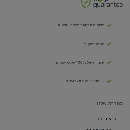
בדיקות אבטחה ברמה עולמית
תמחור שקוף
אחריות של 100% על כל עסקה
שירות לקוחות מא' ועד ת'
החברה שלנו
אודותינו