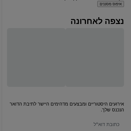
איפוס מסננים
נצפה לאחרונה
אירועים היסטוריים ומבצעים מדהימים היישר לתיבת הדואר
הנכנס שלך.
האימייל
שלכם