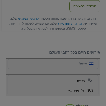
הצטרפו לרשימה
התחברות או יצירת חשבון מהווה הסכמה
לתנאי השימוש
שלנו,
ואישור של
מדיניות הפרטיות
שלנו. אנו עשויים לשלוח לך הודעות
טקסט (SMS), ובאפשרותך לבטל אותן בכל עת.
אירועים חיים בכל רחבי העולם
ישראל
עברית
US$
דולר אמריקאי