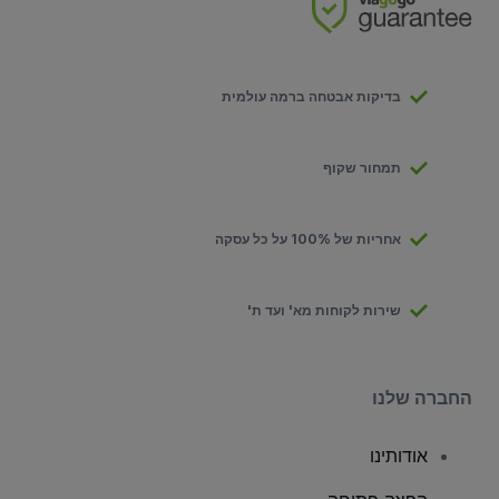
בדיקות אבטחה ברמה עולמית
תמחור שקוף
אחריות של 100% על כל עסקה
שירות לקוחות מא' ועד ת'
החברה שלנו
אודותינו