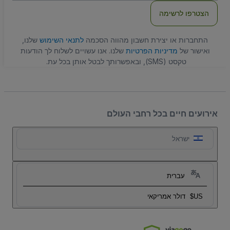
הצטרפו לרשימה
התחברות או יצירת חשבון מהווה הסכמה
לתנאי השימוש
שלנו,
ואישור של
מדיניות הפרטיות
שלנו. אנו עשויים לשלוח לך הודעות
טקסט (SMS), ובאפשרותך לבטל אותן בכל עת.
אירועים חיים בכל רחבי העולם
ישראל
עברית
US$
דולר אמריקאי