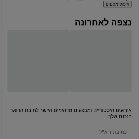
איפוס מסננים
נצפה לאחרונה
אירועים היסטוריים ומבצעים מדהימים היישר לתיבת הדואר
הנכנס שלך.
האימייל
שלכם