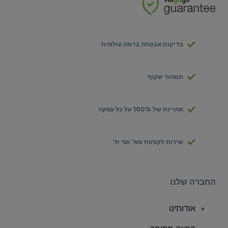
בדיקות אבטחה ברמה עולמית
תמחור שקוף
אחריות של 100% על כל עסקה
שירות לקוחות מא' ועד ת'
החברה שלנו
אודותינו