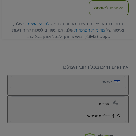
הצטרפו לרשימה
התחברות או יצירת חשבון מהווה הסכמה
לתנאי השימוש
שלנו,
ואישור של
מדיניות הפרטיות
שלנו. אנו עשויים לשלוח לך הודעות
טקסט (SMS), ובאפשרותך לבטל אותן בכל עת.
אירועים חיים בכל רחבי העולם
ישראל
עברית
US$
דולר אמריקאי