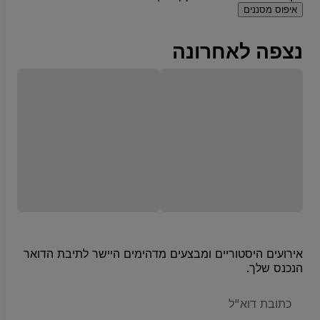
איפוס מסננים
נצפה לאחרונה
אירועים היסטוריים ומבצעים מדהימים היישר לתיבת הדואר
הנכנס שלך.
האימייל
שלכם