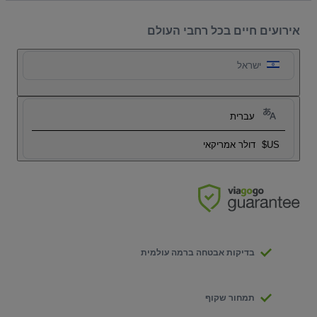
אירועים חיים בכל רחבי העולם
ישראל
עברית
US$
דולר אמריקאי
בדיקות אבטחה ברמה עולמית
תמחור שקוף