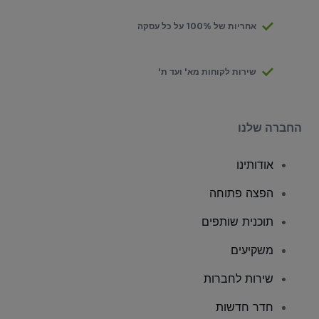
אחריות של 100% על כל עסקה
שירות לקוחות מא' ועד ת'
החברה שלנו
אודותינו
הפצה פתוחה
תוכנית שותפים
משקיעים
שירות לחברות
חדר חדשות