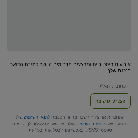
אירועים היסטוריים ומבצעים מדהימים היישר לתיבת הדואר
הנכנס שלך.
האימייל
שלכם
הצטרפו לרשימה
התחברות או יצירת חשבון מהווה הסכמה
לתנאי השימוש
שלנו,
ואישור של
מדיניות הפרטיות
שלנו. אנו עשויים לשלוח לך הודעות
טקסט (SMS), ובאפשרותך לבטל אותן בכל עת.