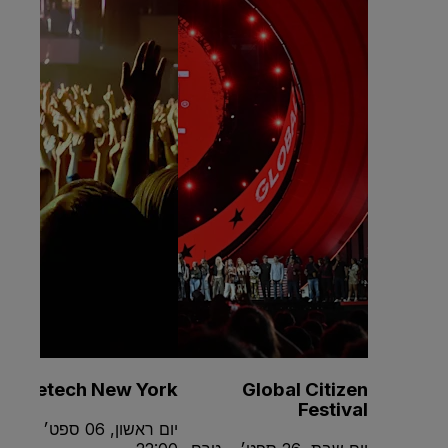
Teletech New York
Global Citizen
Festival
יום ראשון, 06 ספט׳ •