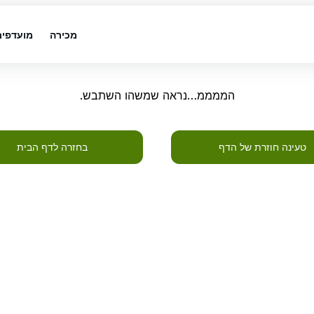
מכירה
מועדפים
הממממ…נראה שמשהו השתבש.
טעינה חוזרת של הדף
בחזרה לדף הבית