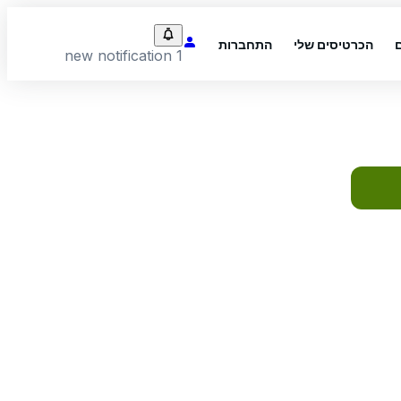
הכרטיסים שלי
התחברות
1 new notification