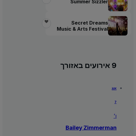
Summer Sizzler
Secret Dreams
Music & Arts Festival
9 אירועים באזורך
אוג
7
ו׳
Bailey Zimmerman