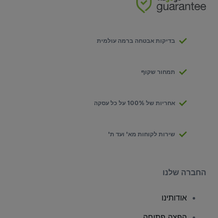
בדיקות אבטחה ברמה עולמית
תמחור שקוף
אחריות של 100% על כל עסקה
שירות לקוחות מא' ועד ת'
החברה שלנו
אודותינו
הפצה פתוחה