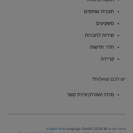
תוכנית שותפים
משקיעים
שירות לחברות
חדר חדשות
קריירה
יש לכם שאלות?
מרכז העזרה/יצירת קשר
זכויות יוצרים © viagogo GmbH 2026
פרטי החברה