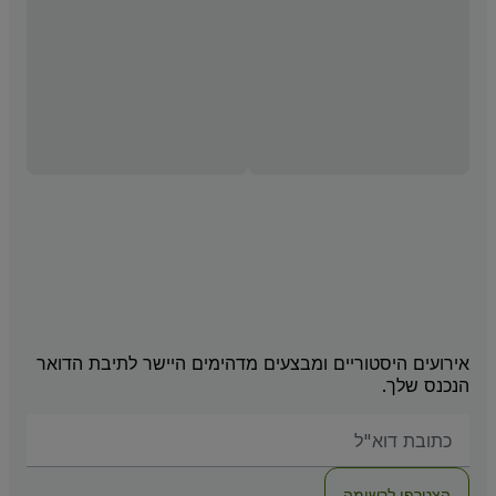
אירועים היסטוריים ומבצעים מדהימים היישר לתיבת הדואר
הנכנס שלך.
האימייל
שלכם
הצטרפו לרשימה