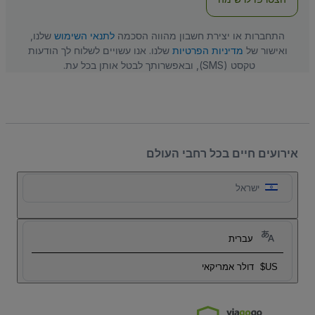
התחברות או יצירת חשבון מהווה הסכמה
לתנאי השימוש
שלנו,
ואישור של
מדיניות הפרטיות
שלנו. אנו עשויים לשלוח לך הודעות
טקסט (SMS), ובאפשרותך לבטל אותן בכל עת.
אירועים חיים בכל רחבי העולם
ישראל
עברית
US$
דולר אמריקאי