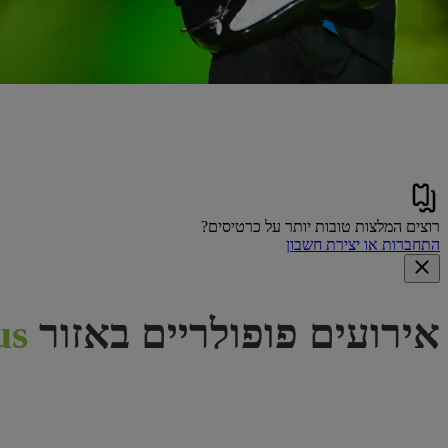
רוצים המלצות טובות יותר על כרטיסים?
התחברות או יצירת חשבון
אירועים פופולריים באזור
Columbus