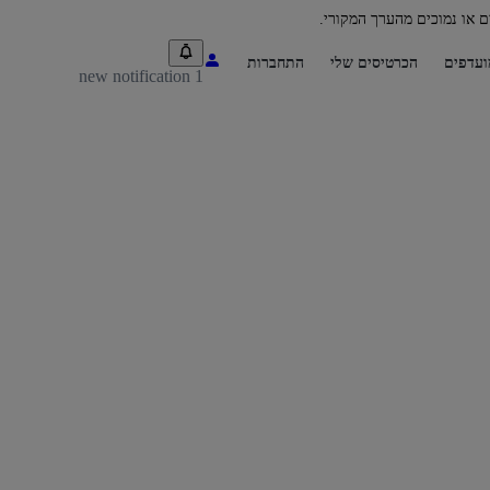
ם או נמוכים מהערך המקורי.
ועדפים
הכרטיסים שלי
התחברות
1 new notification