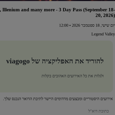
s, Illenium and many more - 3 Day Pass (September 18-
20, 2026)
יום שישי, 18 ספטמבר 2026 • 12:00
Legend Valley
להוריד את האפליקציה של viagogo
ולגלות את כל האירועים האהובים בקלות
אירועים היסטוריים ומבצעים מדהימים היישר לתיבת הדואר הנכנס שלך.
האימייל
שלכם