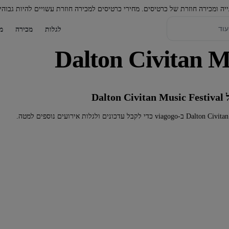
יה ומכירה חוזרת של כרטיסים. מחירי כרטיסים למכירה חוזרת עשויים להיות גבוהי
לגלות
מכירה
מ
Dal