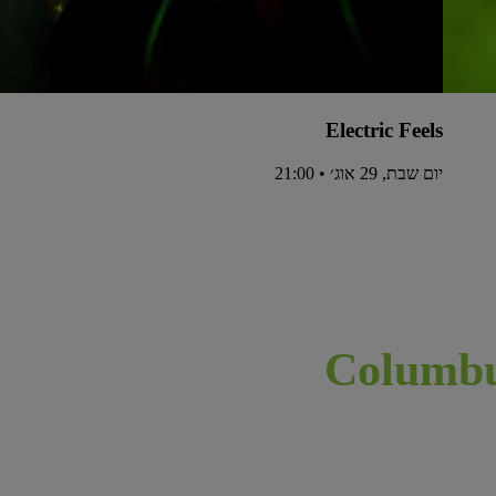
Electric Feels
יום שבת, 29 אוג׳ • 21:00