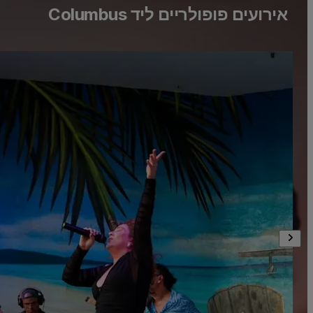
אירועים פופולריים ליד Columbus