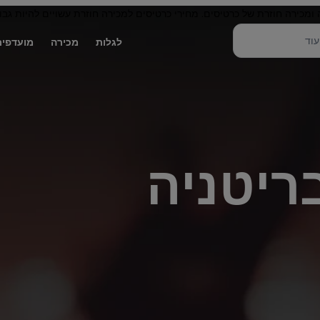
 ומכירה חוזרת של כרטיסים. מחירי כרטיסים למכירה חוזרת עשויים להיות גבו
לגלות
מכירה
מועדפים
ריטניה