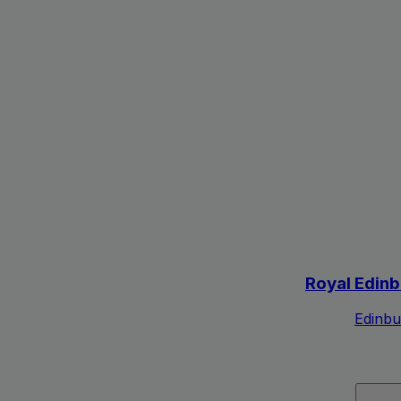
Royal Edinbu
Edinbu