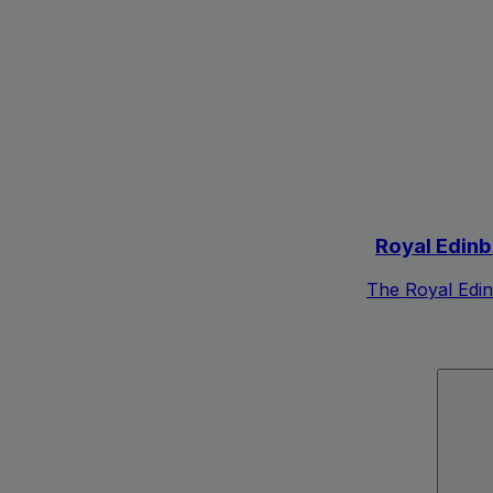
Royal Edinbu
The Royal Edin