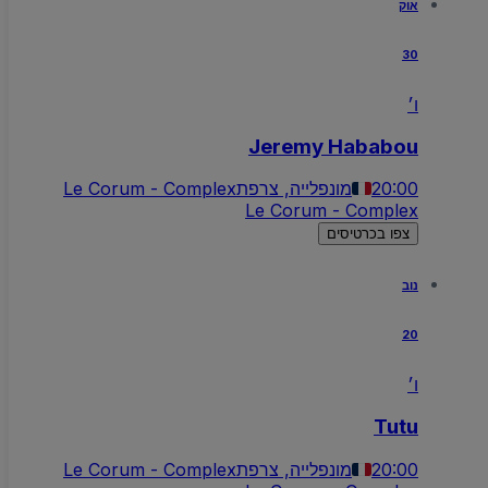
אוק
30
ו׳
Jeremy Hababou
20:00
מונפלייה, צרפת
Le Corum - Complex
Le Corum - Complex
צפו בכרטיסים
נוב
20
ו׳
Tutu
20:00
מונפלייה, צרפת
Le Corum - Complex