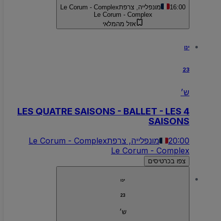
16:00
מונפלייה, צרפת
Le Corum - Complex
Le Corum - Complex
אזל מהמלאי
ינו
23
ש׳
LES QUATRE SAISONS - BALLET - LES 4
SAISONS
20:00
מונפלייה, צרפת
Le Corum - Complex
Le Corum - Complex
צפו בכרטיסים
ינו
23
ש׳