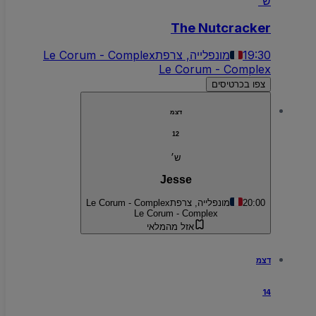
ש׳
The Nutcracker
19:30
מונפלייה, צרפת
Le Corum - Complex
Le Corum - Complex
צפו בכרטיסים
דצמ
12
ש׳
Jesse
20:00
מונפלייה, צרפת
Le Corum - Complex
Le Corum - Complex
אזל מהמלאי
דצמ
14