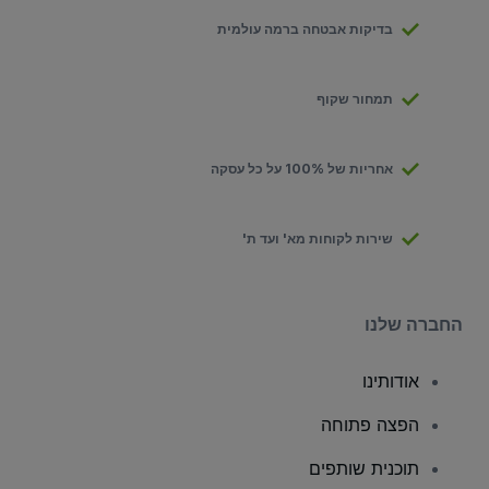
בדיקות אבטחה ברמה עולמית
תמחור שקוף
אחריות של 100% על כל עסקה
שירות לקוחות מא' ועד ת'
החברה שלנו
אודותינו
הפצה פתוחה
תוכנית שותפים