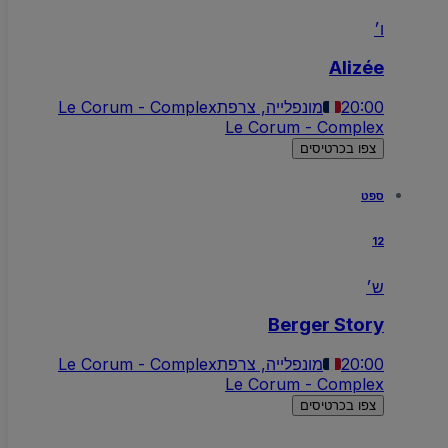
ו׳
Alizée
20:00
מונפלייה, צרפת
Le Corum - Complex
Le Corum - Complex
צפו בכרטיסים
ספט
12
ש׳
Berger Story
20:00
מונפלייה, צרפת
Le Corum - Complex
Le Corum - Complex
צפו בכרטיסים