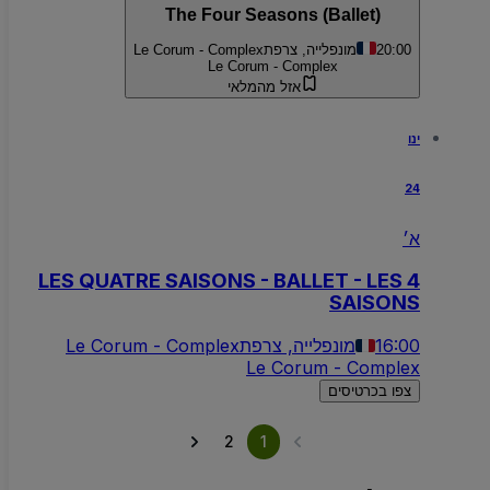
The Four Seasons (Ballet)
20:00
מונפלייה, צרפת
Le Corum - Complex
Le Corum - Complex
אזל מהמלאי
ינו
24
א׳
LES QUATRE SAISONS - BALLET - LES 4
SAISONS
16:00
מונפלייה, צרפת
Le Corum - Complex
Le Corum - Complex
צפו בכרטיסים
2
1