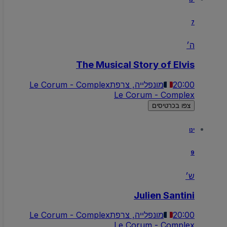
7
ה׳
The Musical Story of Elvis
20:00
מונפלייה, צרפת
Le Corum - Complex
Le Corum - Complex
צפו בכרטיסים
ינו
9
ש׳
Julien Santini
20:00
מונפלייה, צרפת
Le Corum - Complex
Le Corum - Complex