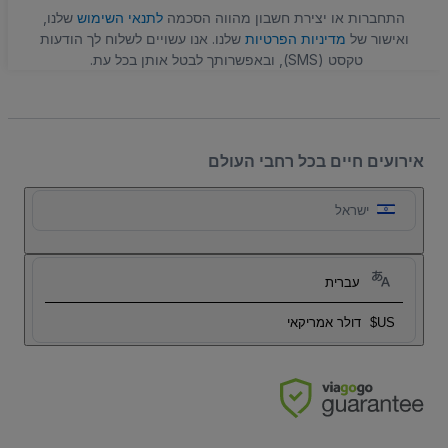
התחברות או יצירת חשבון מהווה הסכמה
לתנאי השימוש
שלנו,
ואישור של
מדיניות הפרטיות
שלנו. אנו עשויים לשלוח לך הודעות
טקסט (SMS), ובאפשרותך לבטל אותן בכל עת.
אירועים חיים בכל רחבי העולם
ישראל
עברית
US$
דולר אמריקאי