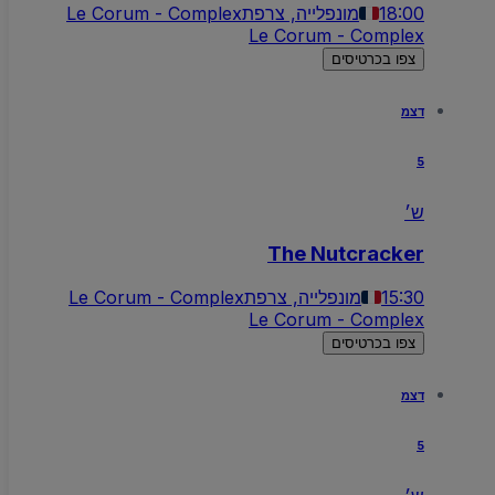
18:00
מונפלייה, צרפת
Le Corum - Complex
Le Corum - Complex
צפו בכרטיסים
דצמ
5
ש׳
The Nutcracker
15:30
מונפלייה, צרפת
Le Corum - Complex
Le Corum - Complex
צפו בכרטיסים
דצמ
5