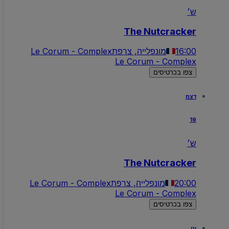
ש׳
The Nutcracker
16:00
מונפלייה, צרפת
Le Corum - Complex
Le Corum - Complex
צפו בכרטיסים
דצמ
19
ש׳
The Nutcracker
20:00
מונפלייה, צרפת
Le Corum - Complex
Le Corum - Complex
צפו בכרטיסים
ינו