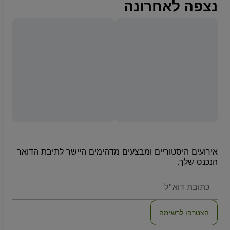
נצפה לאחרונה
אירועים היסטוריים ומבצעים מדהימים היישר לתיבת הדואר
הנכנס שלך.
האימייל
שלכם
הצטרפו לרשימה