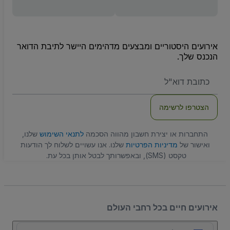
אירועים היסטוריים ומבצעים מדהימים היישר לתיבת הדואר
הנכנס שלך.
האימייל
שלכם
הצטרפו לרשימה
התחברות או יצירת חשבון מהווה הסכמה
לתנאי השימוש
שלנו,
ואישור של
מדיניות הפרטיות
שלנו. אנו עשויים לשלוח לך הודעות
טקסט (SMS), ובאפשרותך לבטל אותן בכל עת.
אירועים חיים בכל רחבי העולם