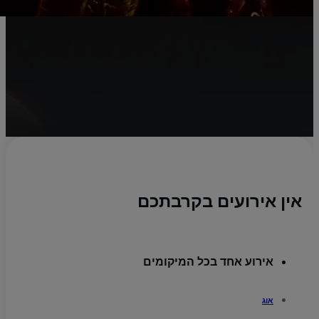
אין אירועים בקרבתכם
אירוע אחד בכל המיקומים
אוג