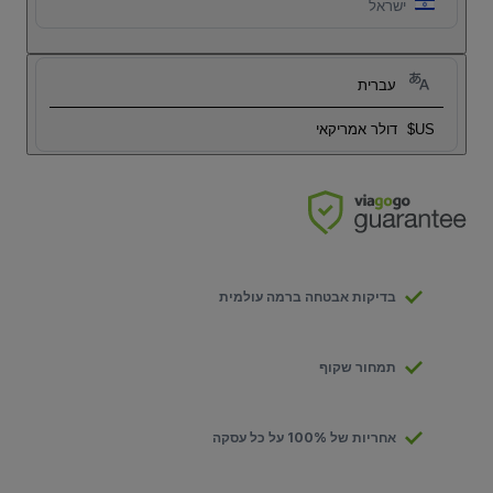
ישראל
עברית
US$
דולר אמריקאי
בדיקות אבטחה ברמה עולמית
תמחור שקוף
אחריות של 100% על כל עסקה