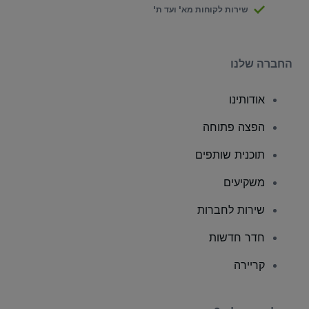
שירות לקוחות מא' ועד ת'
החברה שלנו
אודותינו
הפצה פתוחה
תוכנית שותפים
משקיעים
שירות לחברות
חדר חדשות
קריירה