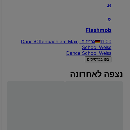
29
ש׳
Flashmob
11:00
Offenbach am Main, גרמניה
Dance
School Weiss
Dance School Weiss
צפו בכרטיסים
נצפה לאחרונה