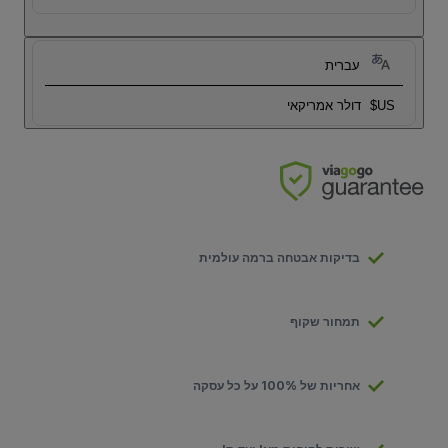
עברית
US$
דולר אמריקאי
בדיקות אבטחה ברמה עולמית
תמחור שקוף
אחריות של 100% על כל עסקה