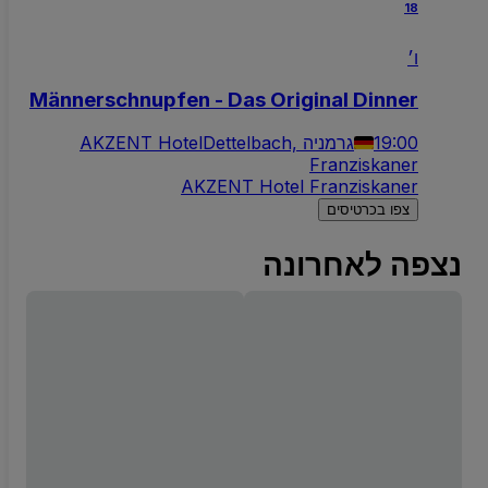
18
ו׳
Männerschnupfen - Das Original Dinner
19:00
Dettelbach, גרמניה
AKZENT Hotel
Franziskaner
AKZENT Hotel Franziskaner
צפו בכרטיסים
נצפה לאחרונה