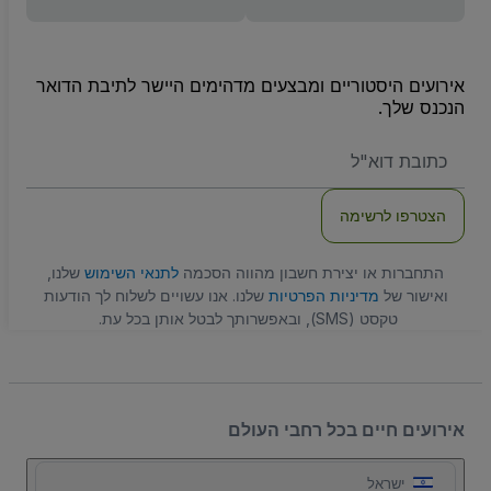
אירועים היסטוריים ומבצעים מדהימים היישר לתיבת הדואר
הנכנס שלך.
האימייל
שלכם
הצטרפו לרשימה
התחברות או יצירת חשבון מהווה הסכמה
לתנאי השימוש
שלנו,
ואישור של
מדיניות הפרטיות
שלנו. אנו עשויים לשלוח לך הודעות
טקסט (SMS), ובאפשרותך לבטל אותן בכל עת.
אירועים חיים בכל רחבי העולם
ישראל