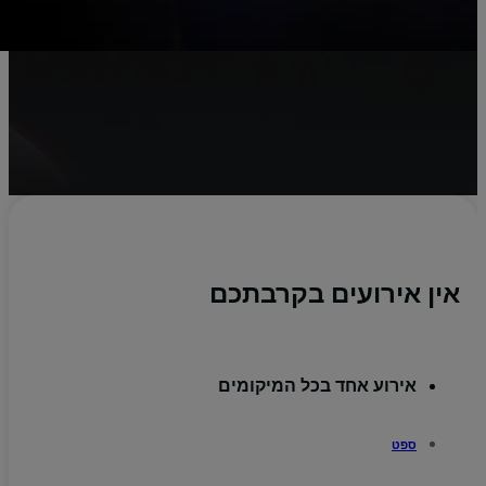
אין אירועים בקרבתכם
אירוע אחד בכל המיקומים
ספט