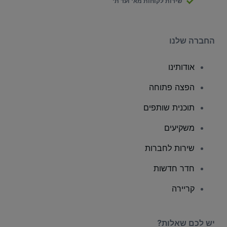
שירות לקוחות מא' ועד ת'
החברה שלנו
אודותינו
הפצה פתוחה
תוכנית שותפים
משקיעים
שירות לחברות
חדר חדשות
קריירה
יש לכם שאלות?