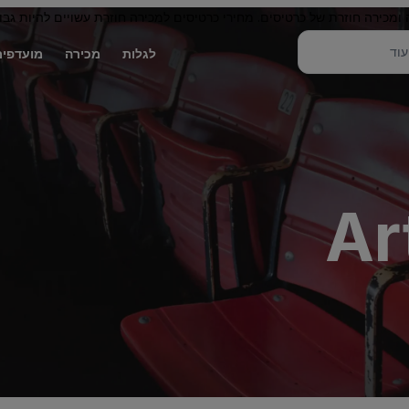
 ומכירה חוזרת של כרטיסים. מחירי כרטיסים למכירה חוזרת עשויים להיות גבו
לגלות
מכירה
מועדפים
Ar