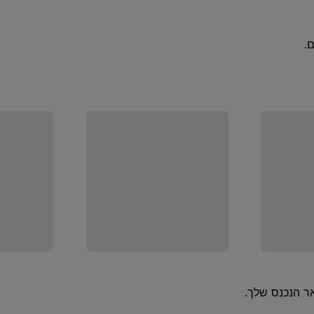
.
ר הנכנס שלך.