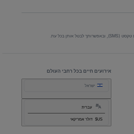
ל אותן בכל עת.
אירועים חיים בכל רחבי העולם
ישראל
עברית
US$
דולר אמריקאי