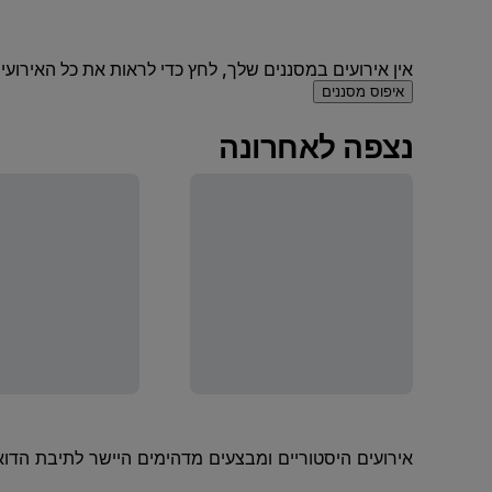
אין אירועים במסננים שלך, לחץ כדי לראות את כל האירועים
איפוס מסננים
נצפה לאחרונה
אירועים היסטוריים ומבצעים מדהימים היישר לתיבת הדוא