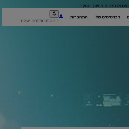
הים או נמוכים מהערך המקורי.
הכרטיסים שלי
התחברות
1 new notification