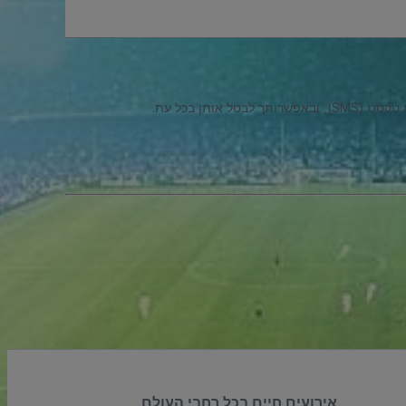
ל אותן בכל עת.
אירועים חיים בכל רחבי העולם