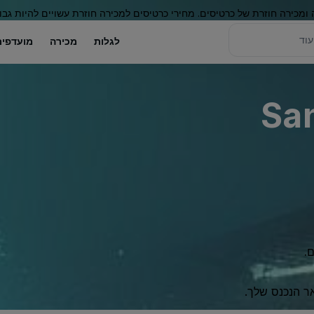
 ומכירה חוזרת של כרטיסים. מחירי כרטיסים למכירה חוזרת עשויים להיות גבו
לגלות
מכירה
מועדפים
Sa
.
ר הנכנס שלך.