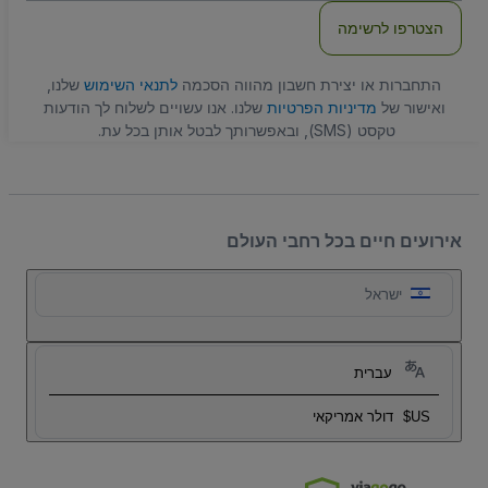
הצטרפו לרשימה
התחברות או יצירת חשבון מהווה הסכמה
לתנאי השימוש
שלנו,
ואישור של
מדיניות הפרטיות
שלנו. אנו עשויים לשלוח לך הודעות
טקסט (SMS), ובאפשרותך לבטל אותן בכל עת.
אירועים חיים בכל רחבי העולם
ישראל
עברית
US$
דולר אמריקאי