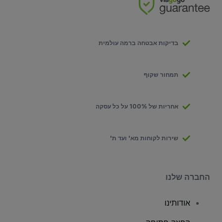
בדיקות אבטחה ברמה עולמית
תמחור שקוף
אחריות של 100% על כל עסקה
שירות לקוחות מא' ועד ת'
החברה שלנו
אודותינו