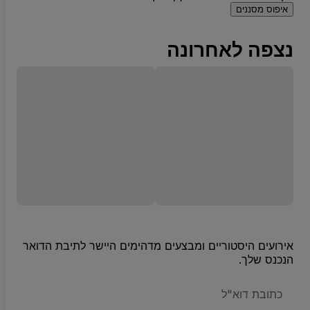
איפוס מסננים
נצפה לאחרונה
אירועים היסטוריים ומבצעים מדהימים היישר לתיבת הדואר
הנכנס שלך.
האימייל
שלכם