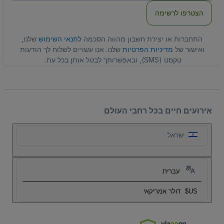
הצטרפו לרשימה
התחברות או יצירת חשבון מהווה הסכמה
לתנאי השימוש
שלנו,
ואישור של
מדיניות הפרטיות
שלנו. אנו עשויים לשלוח לך הודעות
טקסט (SMS), ובאפשרותך לבטל אותן בכל עת.
אירועים חיים בכל רחבי העולם
ישראל
עברית
US$
דולר אמריקאי