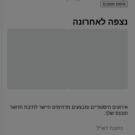
איפוס מסננים
נצפה לאחרונה
אירועים היסטוריים ומבצעים מדהימים היישר לתיבת הדואר
הנכנס שלך.
האימייל
שלכם