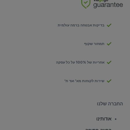
בדיקות אבטחה ברמה עולמית
תמחור שקוף
אחריות של 100% על כל עסקה
שירות לקוחות מא' ועד ת'
החברה שלנו
אודותינו