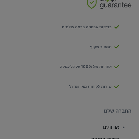
בדיקות אבטחה ברמה עולמית
תמחור שקוף
אחריות של 100% על כל עסקה
שירות לקוחות מא' ועד ת'
החברה שלנו
אודותינו