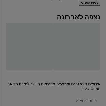
איפוס מסננים
נצפה לאחרונה
אירועים היסטוריים ומבצעים מדהימים היישר לתיבת הדואר
הנכנס שלך.
האימייל
שלכם