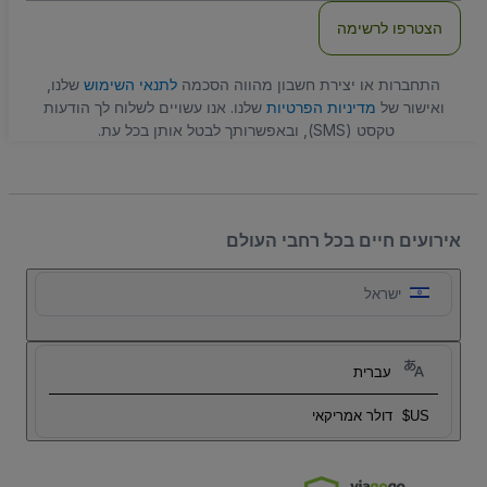
הצטרפו לרשימה
התחברות או יצירת חשבון מהווה הסכמה
לתנאי השימוש
שלנו,
ואישור של
מדיניות הפרטיות
שלנו. אנו עשויים לשלוח לך הודעות
טקסט (SMS), ובאפשרותך לבטל אותן בכל עת.
אירועים חיים בכל רחבי העולם
ישראל
עברית
US$
דולר אמריקאי