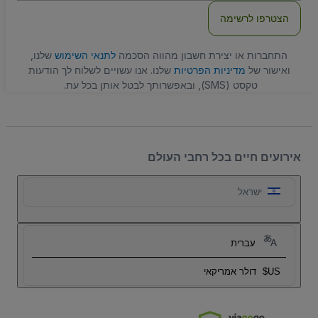
הצטרפו לרשימה
התחברות או יצירת חשבון מהווה הסכמה
לתנאי השימוש
שלנו,
ואישור של
מדיניות הפרטיות
שלנו. אנו עשויים לשלוח לך הודעות
טקסט (SMS), ובאפשרותך לבטל אותן בכל עת.
אירועים חיים בכל רחבי העולם
ישראל
עברית
US$
דולר אמריקאי