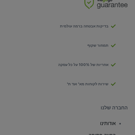
בדיקות אבטחה ברמה עולמית
תמחור שקוף
אחריות של 100% על כל עסקה
שירות לקוחות מא' ועד ת'
החברה שלנו
אודותינו