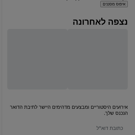
איפוס מסננים
נצפה לאחרונה
אירועים היסטוריים ומבצעים מדהימים היישר לתיבת הדואר
הנכנס שלך.
האימייל
שלכם